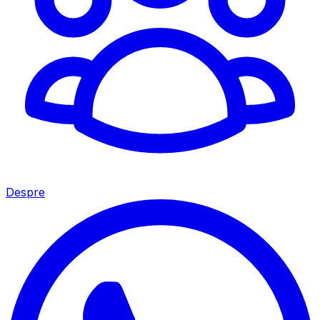
Despre