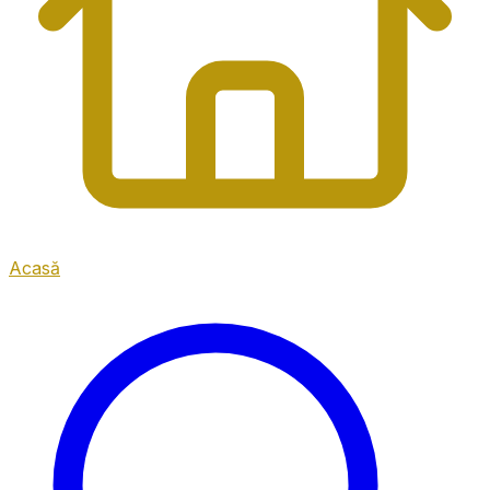
Acasă