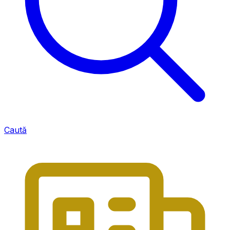
Caută