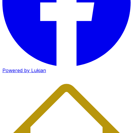
Powered by Lukian