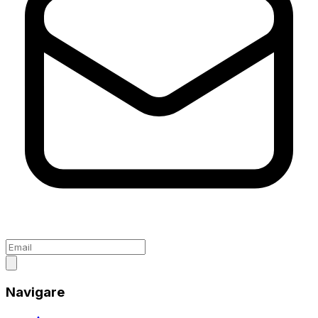
Navigare