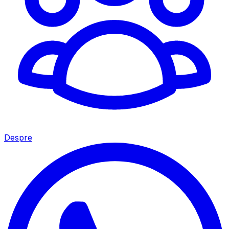
Despre