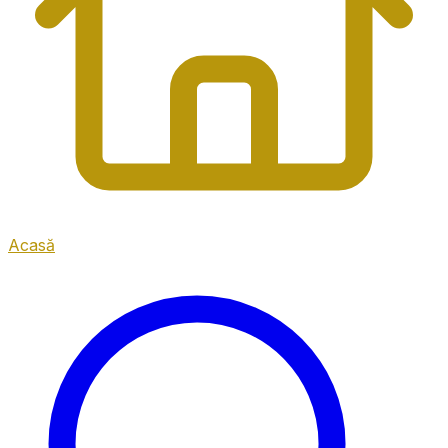
Acasă