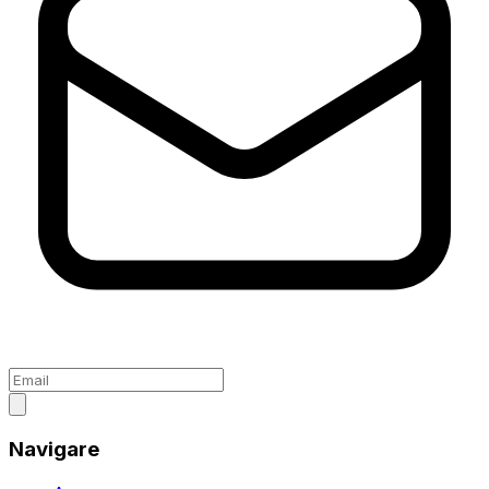
Navigare