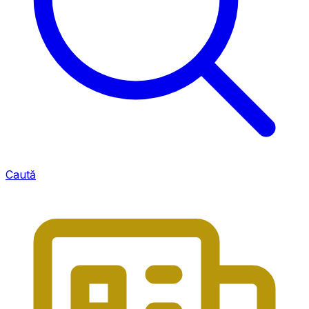
Caută