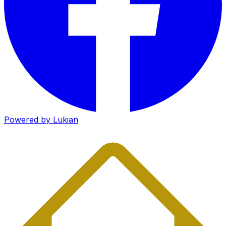
Powered by Lukian