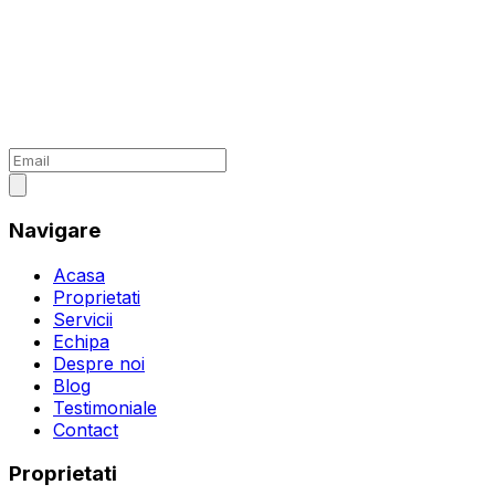
Navigare
Acasa
Proprietati
Servicii
Echipa
Despre noi
Blog
Testimoniale
Contact
Proprietati