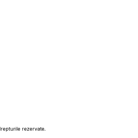
drepturile rezervate.