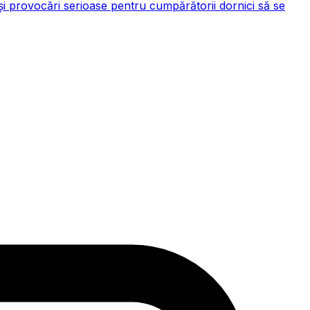
și provocări serioase pentru cumpărătorii dornici să se