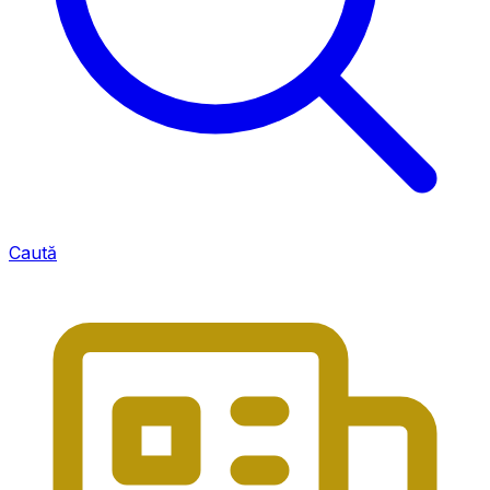
Caută