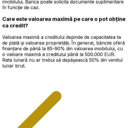
imobilului. Banca poate solicita documente suplimentare
în funcție de caz.
Care este valoarea maximă pe care o pot obține
ca credit?
Valoarea maximă a creditului depinde de capacitatea ta
de plată și valoarea proprietății. În general, băncile oferă
finanțare de până la 85-90% din valoarea imobilului, cu
o valoare maximă a creditului până la 500.000 EUR.
Rata lunară nu ar trebui să depășească 50% din venitul
lunar brut.