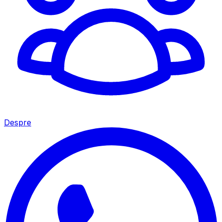
Despre