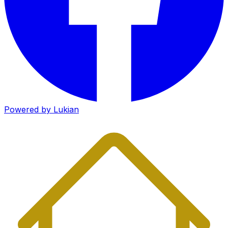
Powered by Lukian