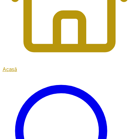
Acasă