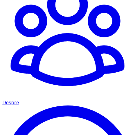
Despre