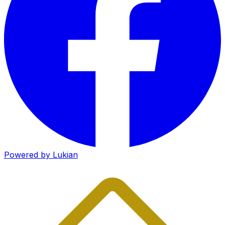
Powered by Lukian