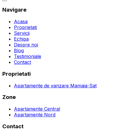
Navigare
Acasa
Proprietati
Servicii
Echipa
Despre noi
Blog
Testimoniale
Contact
Proprietati
Apartamente de vanzare Mamaia-Sat
Zone
Apartamente Central
Apartamente Nord
Contact