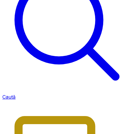
Caută